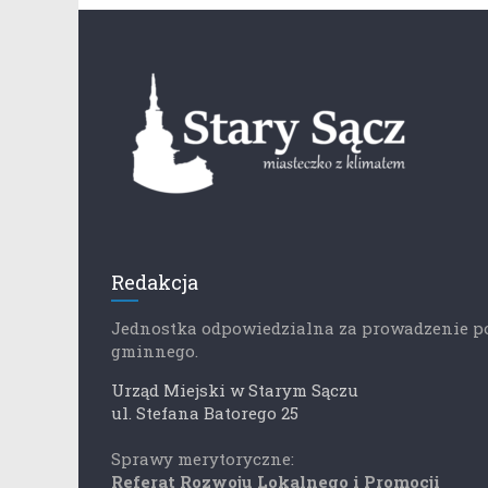
Redakcja
Jednostka odpowiedzialna za prowadzenie p
gminnego.
Urząd Miejski w Starym Sączu
ul. Stefana Batorego 25
Sprawy merytoryczne:
Referat Rozwoju Lokalnego i Promocji