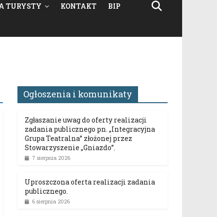
A TURYSTY
KONTAKT
BIP
Ogłoszenia i komunikaty
Zgłaszanie uwag do oferty realizacji
zadania publicznego pn. „Integracyjna
Grupa Teatralna” złożonej przez
Stowarzyszenie „Gniazdo”.
7 sierpnia 2026
Uproszczona oferta realizacji zadania
publicznego.
6 sierpnia 2026