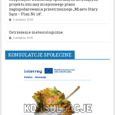
projektu zmiany miejscowego planu
zagospodarowania przestrzennego „Miasto Stary
Sącz – Plan Nr 1A”.
5 sierpnia 2026
Ostrzeżenie meteorologiczne.
4 sierpnia 2026
KONSULATCJE SPOŁECZNE