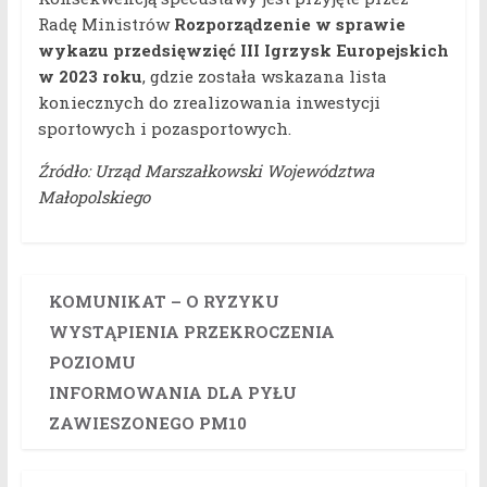
Radę Ministrów
Rozporządzenie w sprawie
wykazu przedsięwzięć III Igrzysk Europejskich
w 2023 roku
, gdzie została wskazana lista
koniecznych do zrealizowania inwestycji
sportowych i pozasportowych.
Źródło: Urząd Marszałkowski Województwa
Małopolskiego
KOMUNIKAT – O RYZYKU
WYSTĄPIENIA PRZEKROCZENIA
POZIOMU
INFORMOWANIA DLA PYŁU
ZAWIESZONEGO PM10