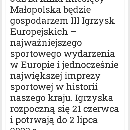
Małopolska będzie
gospodarzem III Igrzysk
Europejskich –
najważniejszego
sportowego wydarzenia
w Europie i jednocześnie
największej imprezy
sportowej w historii
naszego kraju. Igrzyska
rozpoczną się 21 czerwca
i potrwają do 2 lipca