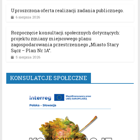
Uproszczona oferta realizacji zadania publicznego.
6 sierpnia 2026
Rozpoczęcie konsultacji społecznych dotyczących:
projektu zmiany miejscowego planu
zagospodarowania przestrzennego „Miasto Stary
Sącz – Plan Nr 1A”.
5 sierpnia 2026
KONSULATCJE SPOŁECZNE