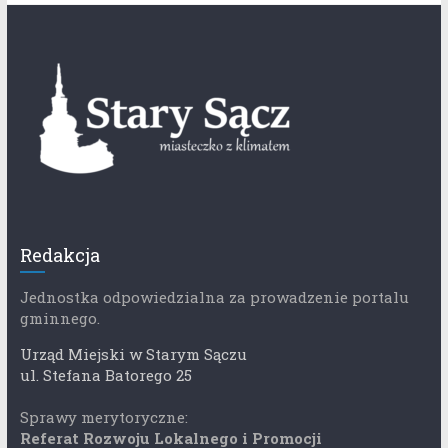
Redakcja
Jednostka odpowiedzialna za prowadzenie portalu
gminnego.
Urząd Miejski w Starym Sączu
ul. Stefana Batorego 25
Sprawy merytoryczne:
Referat Rozwoju Lokalnego i Promocji