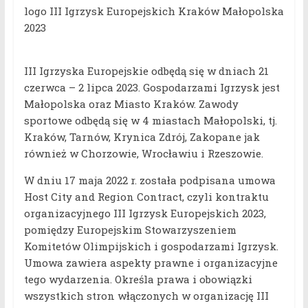
logo III Igrzysk Europejskich Kraków Małopolska
2023
III Igrzyska Europejskie odbędą się w dniach 21
czerwca – 2 lipca 2023. Gospodarzami Igrzysk jest
Małopolska oraz Miasto Kraków. Zawody
sportowe odbędą się w 4 miastach Małopolski, tj.
Kraków, Tarnów, Krynica Zdrój, Zakopane jak
również w Chorzowie, Wrocławiu i Rzeszowie.
W dniu 17 maja 2022 r. została podpisana umowa
Host City and Region Contract, czyli kontraktu
organizacyjnego III Igrzysk Europejskich 2023,
pomiędzy Europejskim Stowarzyszeniem
Komitetów Olimpijskich i gospodarzami Igrzysk.
Umowa zawiera aspekty prawne i organizacyjne
tego wydarzenia. Określa prawa i obowiązki
wszystkich stron włączonych w organizację III