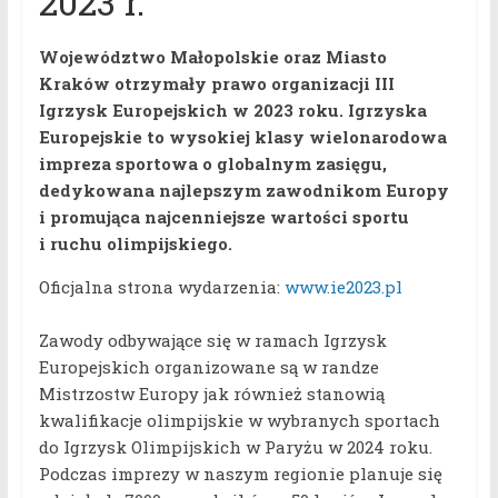
2023 r.
Województwo Małopolskie oraz Miasto
Kraków otrzymały prawo organizacji III
Igrzysk Europejskich w 2023 roku. Igrzyska
Europejskie to wysokiej klasy wielonarodowa
impreza sportowa o globalnym zasięgu,
dedykowana najlepszym zawodnikom Europy
i promująca najcenniejsze wartości sportu
i ruchu olimpijskiego.
Oficjalna strona wydarzenia:
www.ie2023.pl
Zawody odbywające się w ramach Igrzysk
Europejskich organizowane są w randze
Mistrzostw Europy jak również stanowią
kwalifikacje olimpijskie w wybranych sportach
do Igrzysk Olimpijskich w Paryżu w 2024 roku.
Podczas imprezy w naszym regionie planuje się