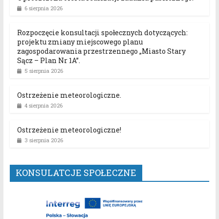
6 sierpnia 2026
Rozpoczęcie konsultacji społecznych dotyczących:
projektu zmiany miejscowego planu
zagospodarowania przestrzennego „Miasto Stary
Sącz – Plan Nr 1A”.
5 sierpnia 2026
Ostrzeżenie meteorologiczne.
4 sierpnia 2026
Ostrzeżenie meteorologiczne!
3 sierpnia 2026
KONSULATCJE SPOŁECZNE