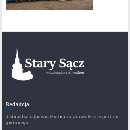
Redakcja
Jednostka odpowiedzialna za prowadzenie portalu
gminnego.