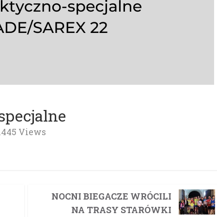
specjalne
1445 Views
NOCNI BIEGACZE WRÓCILI
NA TRASY STARÓWKI