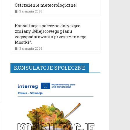
Ostrzeżenie meteorologiczne!
3 sierpnia 2026
Konsultacje społeczne dotyczące
zmiany „Miejscowego planu
zagospodarowania przestrzennego
Mostki”.
3 sierpnia 2026
KONSULATCJE SPOŁECZNE