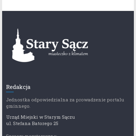
Redakcja
Jednostka odpowiedzialna za prowadzenie portalu
gminnego.
Urząd Miejski w Starym Sączu
ul. Stefana Batorego 25