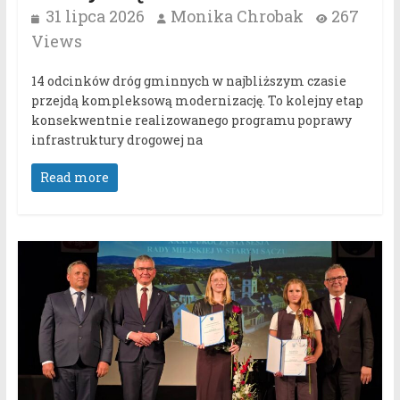
31 lipca 2026
Monika Chrobak
267
Views
14 odcinków dróg gminnych w najbliższym czasie
przejdą kompleksową modernizację. To kolejny etap
konsekwentnie realizowanego programu poprawy
infrastruktury drogowej na
Read more