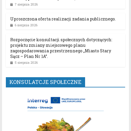
7 sierpnia 2026
Uproszczona oferta realizacji zadania publicznego.
6 sierpnia 2026
Rozpoczęcie konsultacji społecznych dotyczących:
projektu zmiany miejscowego planu
zagospodarowania przestrzennego „Miasto Stary
Sącz – Plan Nr 1A”.
5 sierpnia 2026
KONSULATCJE SPOŁECZNE