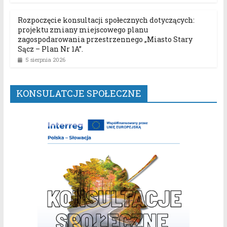
Rozpoczęcie konsultacji społecznych dotyczących:
projektu zmiany miejscowego planu
zagospodarowania przestrzennego „Miasto Stary
Sącz – Plan Nr 1A”.
5 sierpnia 2026
KONSULATCJE SPOŁECZNE