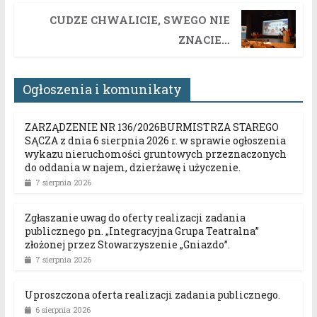
CUDZE CHWALICIE, SWEGO NIE
ZNACIE…
Ogłoszenia i komunikaty
ZARZĄDZENIE NR 136/2026BURMISTRZA STAREGO
SĄCZA z dnia 6 sierpnia 2026 r. w sprawie ogłoszenia
wykazu nieruchomości gruntowych przeznaczonych
do oddania w najem, dzierżawę i użyczenie.
7 sierpnia 2026
Zgłaszanie uwag do oferty realizacji zadania
publicznego pn. „Integracyjna Grupa Teatralna”
złożonej przez Stowarzyszenie „Gniazdo”.
7 sierpnia 2026
Uproszczona oferta realizacji zadania publicznego.
6 sierpnia 2026