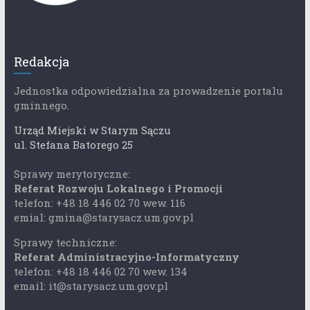
Redakcja
Jednostka odpowiedzialna za prowadzenie portalu
gminnego.
Urząd Miejski w Starym Sączu
ul. Stefana Batorego 25
Sprawy merytoryczne:
Referat Rozwoju Lokalnego i Promocji
telefon: +48 18 446 02 70 wew. 116
emial: gmina@starysacz.um.gov.pl
Sprawy techniczne:
Referat Administracyjno-Informatyczny
telefon: +48 18 446 02 70 wew. 134
email: it@starysacz.um.gov.pl