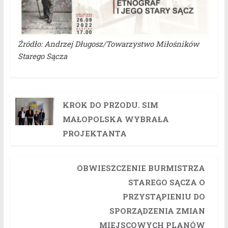
Źródło: Andrzej Długosz/Towarzystwo Miłośników
Starego Sącza
KROK DO PRZODU. SIM
MAŁOPOLSKA WYBRAŁA
PROJEKTANTA
OBWIESZCZENIE BURMISTRZA
STAREGO SĄCZA O
PRZYSTĄPIENIU DO
SPORZĄDZENIA ZMIAN
MIEJSCOWYCH PLANÓW