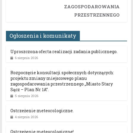
ZAGOSPODAROWANIA
PRZESTRZENNEGO
Ogłoszenia i komunikaty
Uproszczona oferta realizacji zadania publicznego.
6 sierpnia 2026
Rozpoczęcie konsultacji społecznych dotyczących:
projektu zmiany miejscowego planu
zagospodarowania przestrzennego „Miasto Stary
Sącz – Plan Nr 1A”.
5 sierpnia 2026
Ostrzeżenie meteorologiczne.
4 sierpnia 2026
Ostrzeżenie meteorologiczne!