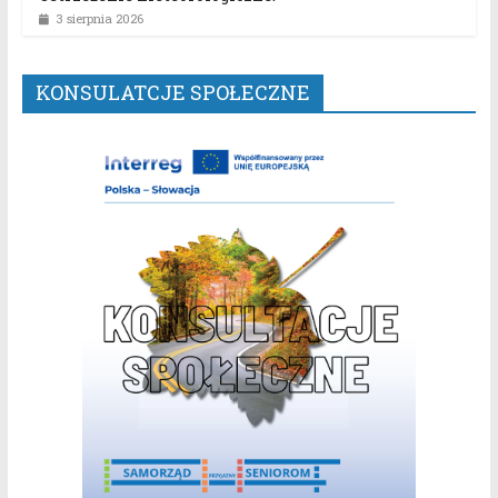
3 sierpnia 2026
KONSULATCJE SPOŁECZNE