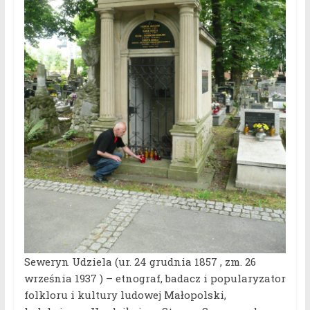
Seweryn Udziela (ur. 24 grudnia 1857 , zm. 26
września 1937 ) – etnograf, badacz i popularyzator
folkloru i kultury ludowej Małopolski,