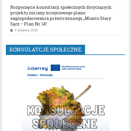
Rozpoczęcie konsultacji społecznych dotyczących:
projektu zmiany miejscowego planu
zagospodarowania przestrzennego „Miasto Stary
Sącz – Plan Nr 1A”.
5 sierpnia 2026
KONSULATCJE SPOŁECZNE