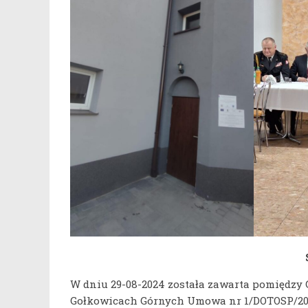
W dniu 29-08-2024 została zawarta pomiędzy 
Gołkowicach Górnych Umowa nr 1/DOTOSP/2024