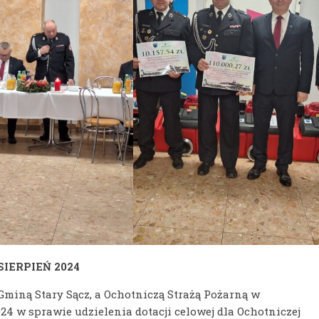
SIERPIEŃ 2024
Gminą Stary Sącz, a Ochotniczą Strażą Pożarną w
 w sprawie udzielenia dotacji celowej dla Ochotniczej