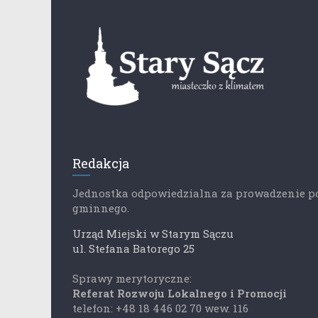
Redakcja
Jednostka odpowiedzialna za prowadzenie p
gminnego.
Urząd Miejski w Starym Sączu
ul. Stefana Batorego 25
Sprawy merytoryczne:
Referat Rozwoju Lokalnego i Promocji
telefon: +48 18 446 02 70 wew. 116