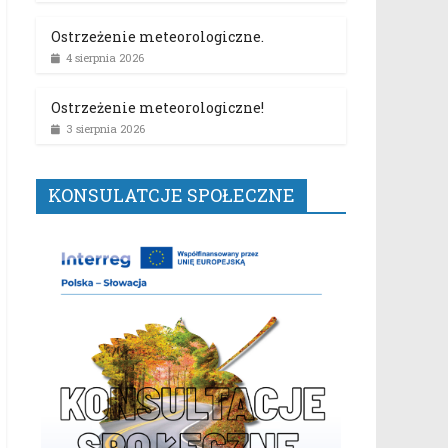
Ostrzeżenie meteorologiczne.
4 sierpnia 2026
Ostrzeżenie meteorologiczne!
3 sierpnia 2026
KONSULATCJE SPOŁECZNE