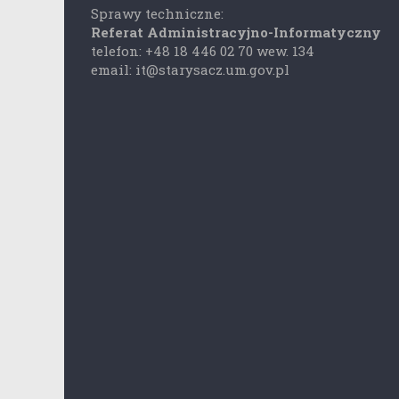
Sprawy techniczne:
Referat Administracyjno-Informatyczny
telefon: +48 18 446 02 70 wew. 134
email: it@starysacz.um.gov.pl