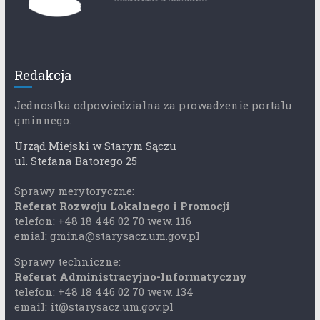
Redakcja
Jednostka odpowiedzialna za prowadzenie portalu
gminnego.
Urząd Miejski w Starym Sączu
ul. Stefana Batorego 25
Sprawy merytoryczne:
Referat Rozwoju Lokalnego i Promocji
telefon: +48 18 446 02 70 wew. 116
emial: gmina@starysacz.um.gov.pl
Sprawy techniczne:
Referat Administracyjno-Informatyczny
telefon: +48 18 446 02 70 wew. 134
email: it@starysacz.um.gov.pl