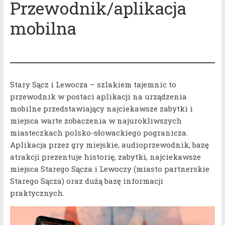
Przewodnik/aplikacja
mobilna
Stary Sącz i Lewocza – szlakiem tajemnic to
przewodnik w postaci aplikacji na urządzenia
mobilne przedstawiający najciekawsze zabytki i
miejsca warte zobaczenia w najurokliwszych
miasteczkach polsko-słowackiego pogranicza.
Aplikacja przez gry miejskie, audioprzewodnik, bazę
atrakcji prezentuje historię, zabytki, najciekawsze
miejsca Starego Sącza i Lewoczy (miasto partnerskie
Starego Sącza) oraz dużą bazę informacji
praktycznych.