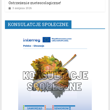
Ostrzeżenie meteorologiczne!
3 sierpnia 2026
KONSULATCJE SPOŁECZNE