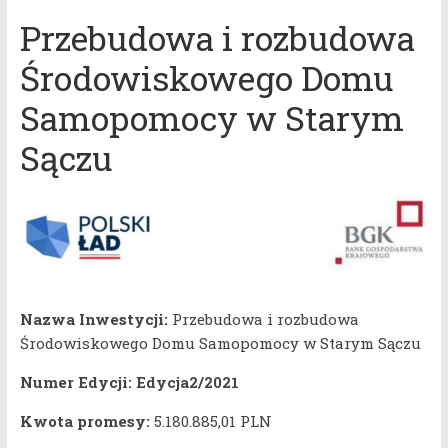
Przebudowa i rozbudowa
Środowiskowego Domu
Samopomocy w Starym
Sączu
Nazwa Inwestycji:
Przebudowa i rozbudowa
Środowiskowego Domu Samopomocy w Starym Sączu
Numer Edycji:
Edycja2/2021
Kwota promesy:
5.180.885,01 PLN