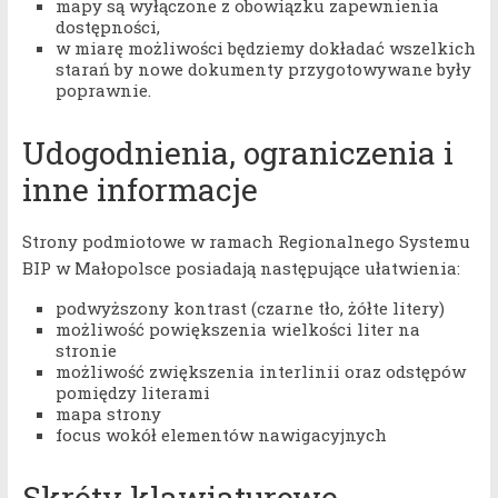
mapy są wyłączone z obowiązku zapewnienia
dostępności,
w miarę możliwości będziemy dokładać wszelkich
starań by nowe dokumenty przygotowywane były
poprawnie.
Udogodnienia, ograniczenia i
inne informacje
Strony podmiotowe w ramach Regionalnego Systemu
BIP w Małopolsce posiadają następujące ułatwienia:
podwyższony kontrast (czarne tło, żółte litery)
możliwość powiększenia wielkości liter na
stronie
możliwość zwiększenia interlinii oraz odstępów
pomiędzy literami
mapa strony
focus wokół elementów nawigacyjnych
Skróty klawiaturowe