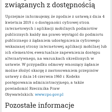
związanych z dostępnością
Uprzejmie informujemy, że zgodnie z ustawą z dnia 4
kwietnia 2019 r. o dostępności cyfrowej stron
internetowych i aplikacji mobilnych podmiotów
publicznych każdy ma prawo wystąpić do podmiotu
publicznego z żądaniem udostępnienia cyfrowego
wskazanej strony internetowej, aplikacji mobilnej lub
ich elementów, ewentualnie zapewnienia dostępu
alternatywnego, na warunkach określonych w
ustawie. W przypadku odmowy wnoszący żądanie
możne złożyć skargę z zastosowaniem przepisów
ustawy z dnia 14 czerwca 1960 r. Kodeks
postępowania administracyjnego, a także
powiadomić Rzecznika Praw
Obywatelskich:
www.rpo.gov.pl
Pozostałe informacje