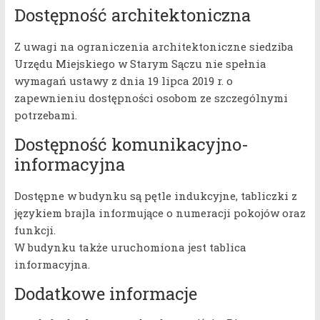
Dostępność architektoniczna
Z uwagi na ograniczenia architektoniczne siedziba
Urzędu Miejskiego w Starym Sączu nie spełnia
wymagań ustawy z dnia 19 lipca 2019 r. o
zapewnieniu dostępności osobom ze szczególnymi
potrzebami.
Dostępność komunikacyjno-
informacyjna
Dostępne w budynku są pętle indukcyjne, tabliczki z
językiem brajla informujące o numeracji pokojów oraz
funkcji.
W budynku także uruchomiona jest tablica
informacyjna.
Dodatkowe informacje