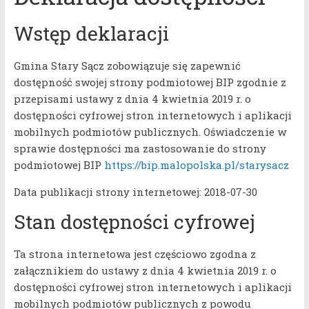
Wstęp deklaracji
Gmina Stary Sącz zobowiązuje się zapewnić
dostępność swojej strony podmiotowej BIP zgodnie z
przepisami ustawy z dnia 4 kwietnia 2019 r. o
dostępności cyfrowej stron internetowych i aplikacji
mobilnych podmiotów publicznych. Oświadczenie w
sprawie dostępności ma zastosowanie do strony
podmiotowej BIP
https://bip.malopolska.pl/starysacz
Data publikacji strony internetowej: 2018-07-30
Stan dostępności cyfrowej
Ta strona internetowa jest częściowo zgodna z
załącznikiem do ustawy z dnia 4 kwietnia 2019 r. o
dostępności cyfrowej stron internetowych i aplikacji
mobilnych podmiotów publicznych z powodu