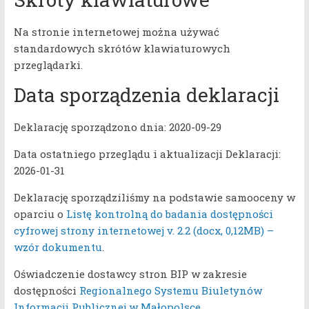
Na stronie internetowej można używać
standardowych skrótów klawiaturowych
przeglądarki.
Data sporządzenia deklaracji
Deklarację sporządzono dnia: 2020-09-29
Data ostatniego przeglądu i aktualizacji Deklaracji:
2026-01-31
Deklarację sporządziliśmy na podstawie samooceny w
oparciu o
Listę kontrolną do badania dostępności
cyfrowej strony internetowej v. 2.2 (docx, 0,12MB) –
wzór dokumentu
.
Oświadczenie dostawcy stron BIP w zakresie
dostępności
Regionalnego Systemu Biuletynów
Informacji Publicznej w Małopolsce