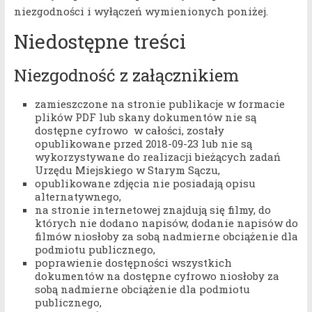
niezgodności i wyłączeń wymienionych poniżej.
Niedostępne treści
Niezgodność z załącznikiem
zamieszczone na stronie publikacje w formacie
plików PDF lub skany dokumentów nie są
dostępne cyfrowo w całości, zostały
opublikowane przed 2018-09-23 lub nie są
wykorzystywane do realizacji bieżących zadań
Urzędu Miejskiego w Starym Sączu,
opublikowane zdjęcia nie posiadają opisu
alternatywnego,
na stronie internetowej znajdują się filmy, do
których nie dodano napisów, dodanie napisów do
filmów niosłoby za sobą nadmierne obciążenie dla
podmiotu publicznego,
poprawienie dostępności wszystkich
dokumentów na dostępne cyfrowo niosłoby za
sobą nadmierne obciążenie dla podmiotu
publicznego,