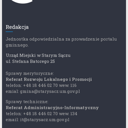
Redakcja
Jednostka odpowiedzialna za prowadzenie portalu
gminnego.
Urząd Miejski w Starym Sączu
ul. Stefana Batorego 25
Sprawy merytoryczne:
Referat Rozwoju Lokalnego i Promocji
telefon: +48 18 446 02 70 wew. 116
emial: gmina@starysacz.um.gov.pl
Sprawy techniczne:
Referat Administracyjno-Informatyczny
telefon: +48 18 446 02 70 wew. 134
email: it@starysacz.um.gov.pl