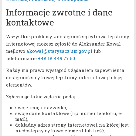
Informacje zwrotne i dane
kontaktowe
Wszystkie problemy z dostępnością cyfrową tej strony
internetowej możesz zgłosić do Aleksander Kowal —
mejlowo
akowal@starysacz.um.gov.pl
lub
telefonicznie
+48 18 449 77 50
.
Każdy ma prawo wystąpić z żądaniem zapewnienia
dostępności cyfrowej tej strony internetowej lub jej
elementów.
Zgłaszając takie żądanie podaj:
swoje imię i nazwisko,
swoje dane kontaktowe (np. numer telefonu, e-
mail),
dokładny adres strony internetowej, na której jest
niedostępny cyfrowo element lub treść,