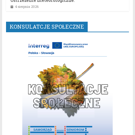
Ostrzeżenie meteorologiczne.
4 sierpnia 2026
KONSULATCJE SPOŁECZNE