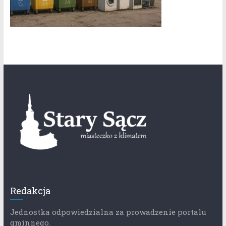
Redakcja
Jednostka odpowiedzialna za prowadzenie portalu
gminnego.