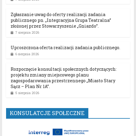
Zgłaszanie uwag do oferty realizacji zadania
publicznego pn. „Integracyjna Grupa Teatralna”
złożonej przez Stowarzyszenie „Gniazdo”.
7 sierpnia 2026
Uproszczona oferta realizacji zadania publicznego.
6 sierpnia 2026
Rozpoczęcie konsultacji społecznych dotyczących:
projektu zmiany miejscowego planu
zagospodarowania przestrzennego „Miasto Stary
Sącz – Plan Nr 1A”.
5 sierpnia 2026
KONSULATCJE SPOŁECZNE