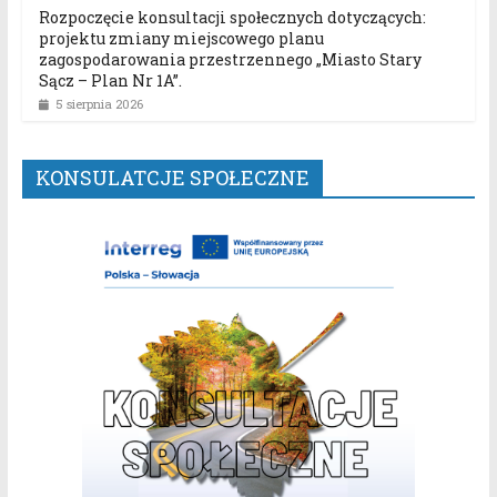
Rozpoczęcie konsultacji społecznych dotyczących:
projektu zmiany miejscowego planu
zagospodarowania przestrzennego „Miasto Stary
Sącz – Plan Nr 1A”.
5 sierpnia 2026
KONSULATCJE SPOŁECZNE