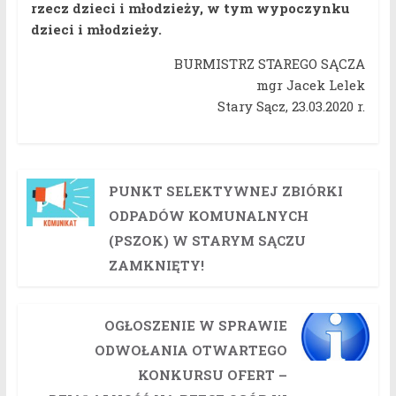
rzecz dzieci i młodzieży, w tym wypoczynku
dzieci i młodzieży.
BURMISTRZ STAREGO SĄCZA
mgr Jacek Lelek
Stary Sącz, 23.03.2020 r.
PUNKT SELEKTYWNEJ ZBIÓRKI
ODPADÓW KOMUNALNYCH
(PSZOK) W STARYM SĄCZU
ZAMKNIĘTY!
OGŁOSZENIE W SPRAWIE
ODWOŁANIA OTWARTEGO
KONKURSU OFERT –