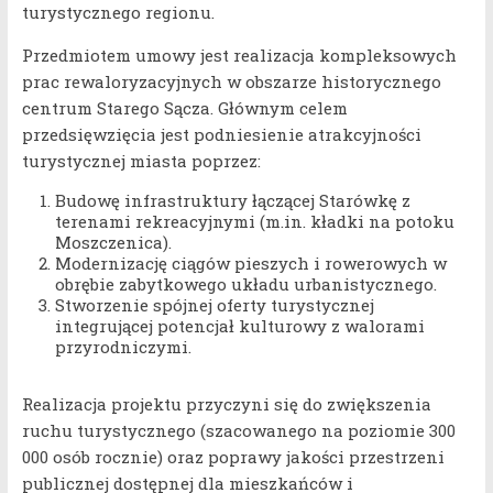
turystycznego regionu.
Przedmiotem umowy jest realizacja kompleksowych
prac rewaloryzacyjnych w obszarze historycznego
centrum Starego Sącza. Głównym celem
przedsięwzięcia jest podniesienie atrakcyjności
turystycznej miasta poprzez:
Budowę infrastruktury łączącej Starówkę z
terenami rekreacyjnymi (m.in. kładki na potoku
Moszczenica).
Modernizację ciągów pieszych i rowerowych w
obrębie zabytkowego układu urbanistycznego.
Stworzenie spójnej oferty turystycznej
integrującej potencjał kulturowy z walorami
przyrodniczymi.
Realizacja projektu przyczyni się do zwiększenia
ruchu turystycznego (szacowanego na poziomie 300
000 osób rocznie) oraz poprawy jakości przestrzeni
publicznej dostępnej dla mieszkańców i