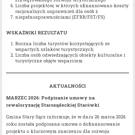
Liczba projektów, w których sfinansowano koszty
racjonalnych usprawnień dla osób z
niepełnosprawnościami (EFRR/FST/FS)
WSKAŹNIKI REZULTATU
Roczna liczba turystów korzystających ze
wspartych szlaków turystycznych
Liczba osób odwiedzających obiekty kulturalne i
turystyczne objęte wsparciem
AKTUALNOŚCI
MARZEC 2026: Podpisanie umowy na
rewaloryzację Starosądeckiej Starówki
Gmina Stary Sącz informuje, że w dniu 26 marca 2026
roku została podpisana umowa o dofinansowanie
projektu o kluczowym znaczeniu dla rozwoju