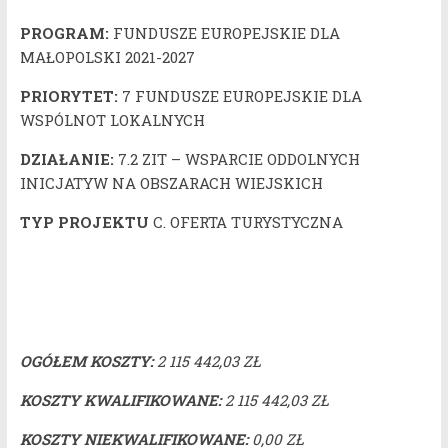
PROGRAM:
FUNDUSZE EUROPEJSKIE DLA
MAŁOPOLSKI 2021-2027
PRIORYTET:
7 FUNDUSZE EUROPEJSKIE DLA
WSPÓLNOT LOKALNYCH
DZIAŁANIE:
7.2 ZIT – WSPARCIE ODDOLNYCH
INICJATYW NA OBSZARACH WIEJSKICH
TYP PROJEKTU
C. OFERTA TURYSTYCZNA
OGÓŁEM KOSZTY:
2 115 442,03 ZŁ
KOSZTY KWALIFIKOWANE:
2 115 442,03 ZŁ
KOSZTY NIEKWALIFIKOWANE:
0,00 ZŁ