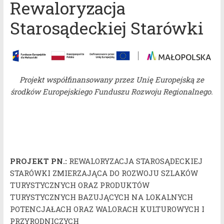
Rewaloryzacja
Starosądeckiej Starówki
Projekt współfinansowany przez Unię Europejską ze
środków Europejskiego Funduszu Rozwoju Regionalnego.
PROJEKT PN.:
REWALORYZACJA STAROSĄDECKIEJ
STARÓWKI ZMIERZAJĄCA DO ROZWOJU SZLAKÓW
TURYSTYCZNYCH ORAZ PRODUKTÓW
TURYSTYCZNYCH BAZUJĄCYCH NA LOKALNYCH
POTENCJAŁACH ORAZ WALORACH KULTUROWYCH I
PRZYRODNICZYCH