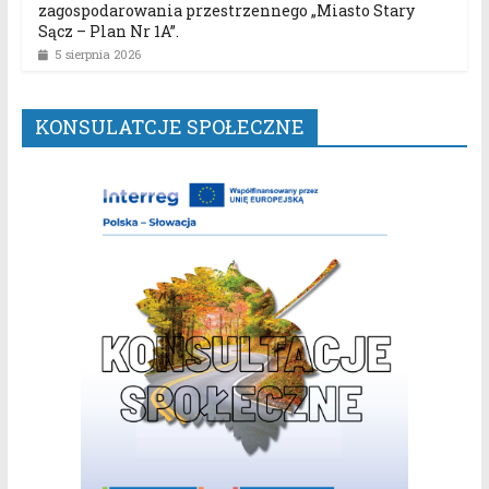
zagospodarowania przestrzennego „Miasto Stary
Sącz – Plan Nr 1A”.
5 sierpnia 2026
KONSULATCJE SPOŁECZNE