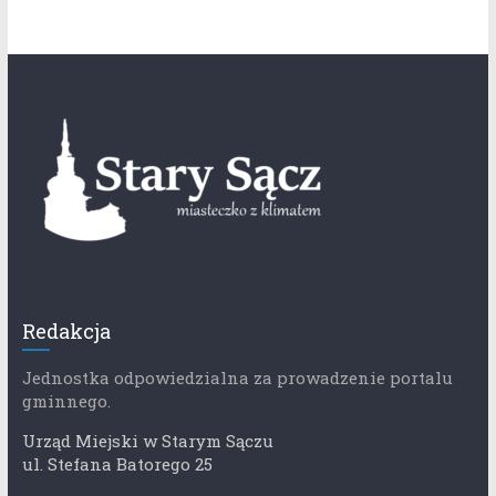
Redakcja
Jednostka odpowiedzialna za prowadzenie portalu
gminnego.
Urząd Miejski w Starym Sączu
ul. Stefana Batorego 25