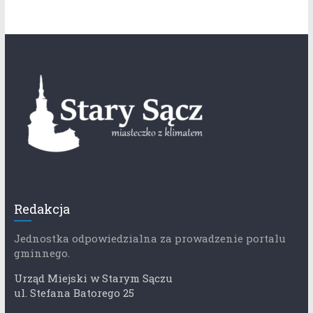
Redakcja
Jednostka odpowiedzialna za prowadzenie portalu
gminnego.
Urząd Miejski w Starym Sączu
ul. Stefana Batorego 25