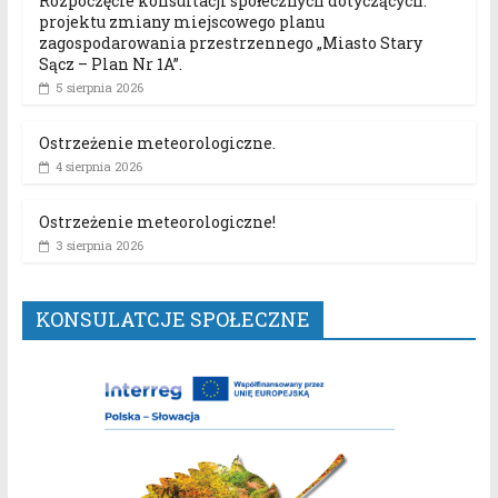
Rozpoczęcie konsultacji społecznych dotyczących:
projektu zmiany miejscowego planu
zagospodarowania przestrzennego „Miasto Stary
Sącz – Plan Nr 1A”.
5 sierpnia 2026
Ostrzeżenie meteorologiczne.
4 sierpnia 2026
Ostrzeżenie meteorologiczne!
3 sierpnia 2026
KONSULATCJE SPOŁECZNE