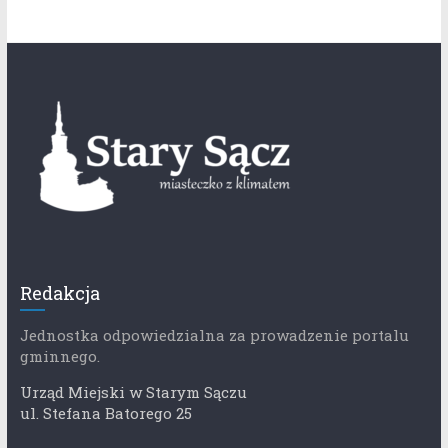
Redakcja
Jednostka odpowiedzialna za prowadzenie portalu
gminnego.
Urząd Miejski w Starym Sączu
ul. Stefana Batorego 25