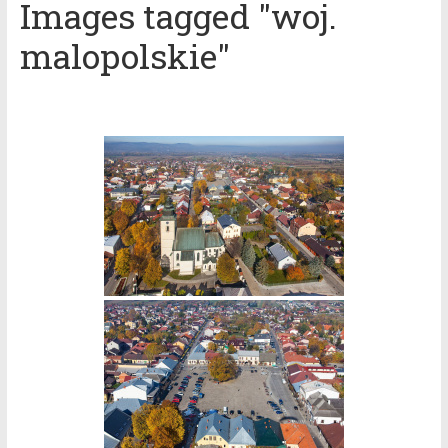
Images tagged "woj.
malopolskie"