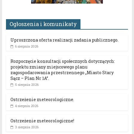
Ogłoszenia i komunikaty
Uproszczona oferta realizacji zadania publicznego.
6 sierpnia 2026
Rozpoczęcie konsultacji społecznych dotyczących:
projektu zmiany miejscowego planu
zagospodarowania przestrzennego „Miasto Stary
Sącz – Plan Nr 1A”.
5 sierpnia 2026
Ostrzeżenie meteorologiczne.
4 sierpnia 2026
Ostrzeżenie meteorologiczne!
3 sierpnia 2026