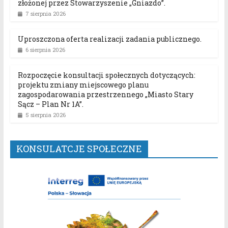
złożonej przez Stowarzyszenie „Gniazdo”.
7 sierpnia 2026
Uproszczona oferta realizacji zadania publicznego.
6 sierpnia 2026
Rozpoczęcie konsultacji społecznych dotyczących:
projektu zmiany miejscowego planu
zagospodarowania przestrzennego „Miasto Stary
Sącz – Plan Nr 1A”.
5 sierpnia 2026
KONSULATCJE SPOŁECZNE