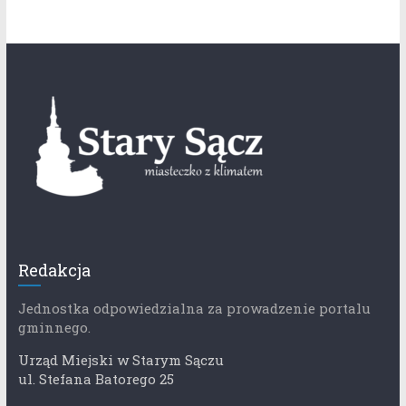
Redakcja
Jednostka odpowiedzialna za prowadzenie portalu
gminnego.
Urząd Miejski w Starym Sączu
ul. Stefana Batorego 25