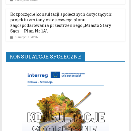
Rozpoczęcie konsultacji społecznych dotyczących:
projektu zmiany miejscowego planu
zagospodarowania przestrzennego „Miasto Stary
Sącz – Plan Nr 1A”.
5 sierpnia 2026
KONSULATCJE SPOŁECZNE