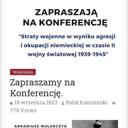
Wydarzenia
Zapraszamy na
Konferencję.
18 września 2023
Rafał Kamieński
778 Views