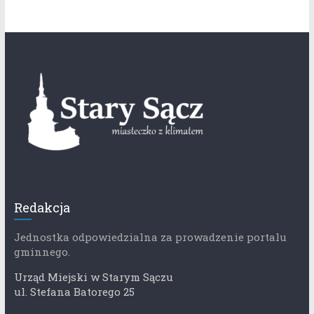
Redakcja
Jednostka odpowiedzialna za prowadzenie portalu
gminnego.
Urząd Miejski w Starym Sączu
ul. Stefana Batorego 25