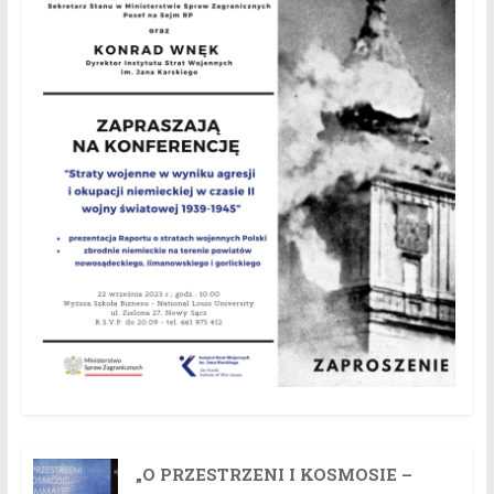
„O PRZESTRZENI I KOSMOSIE –