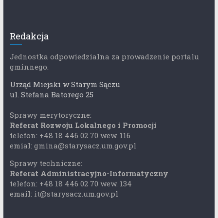
Redakcja
Jednostka odpowiedzialna za prowadzenie portalu
gminnego.
Urząd Miejski w Starym Sączu
ul. Stefana Batorego 25
Sprawy merytoryczne:
Referat Rozwoju Lokalnego i Promocji
telefon: +48 18 446 02 70 wew. 116
emial: gmina@starysacz.um.gov.pl
Sprawy techniczne:
Referat Administracyjno-Informatyczny
telefon: +48 18 446 02 70 wew. 134
email: it@starysacz.um.gov.pl