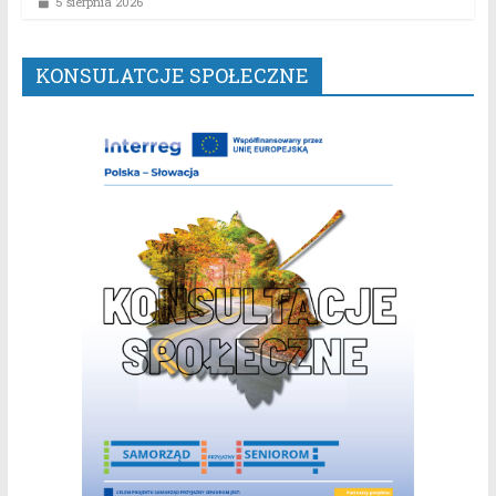
5 sierpnia 2026
KONSULATCJE SPOŁECZNE