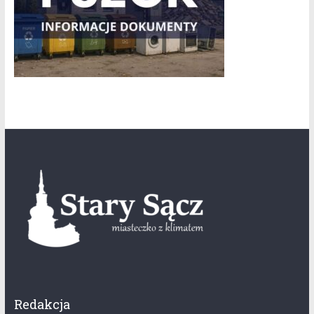
Redakcja