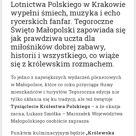
Lotnictwa Polskiego w Krakowie
wypełni śmiech, muzyka i echo
rycerskich fanfar. Tegoroczne
Święto Małopolski zapowiada się
jak prawdziwa uczta dla
miłośników dobrej zabawy,
historii i wszystkiego, co wiąże
się z królewskim rozmachem.
To jedno z największych wydarzeń plenerowych
w Małopolsce, które co roku przyciąga tłumy
mieszkańców i turystów. Tegoroczna edycja nie
tylko skłania się ku tradycji, ale też świętuje
Tysiąclecie Królestwa Polskiego
– a że okazja
zacna, Łukasz Smółka – Marszałek Województwa
Małopolskiego osobiście zaprasza.
Punktem kulminacyjnym będzie
„Królewska