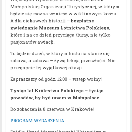
Małopolskiej Organizacji Turystycznej, w którym
będzie się można wznieść w wiklinowym koszu.
A dla ciekawych historii –
bezpłatne
zwiedzanie Muzeum Lotnictwa Polskiego
,
które i na co dzień przyciąga tłumy, nie tylko
pasjonatów awiacji.
To będzie dzień, w którym historia stanie się
zabawą, a zabawa – żywą lekcją przeszłości. Nie
przegapcie tej wyjątkowej okazji.
Zapraszamy od godz. 12:00 – wstęp wolny!
Tysiąc lat Królestwa Polskiego – tysiąc
powodów, by być razem w Małopolsce.
Do zobaczenia 8 czerwca w Krakowie!
PROGRAM WYDARZENIA