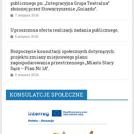
publicznego pn. „Integracyjna Grupa Teatralna”
złożonej przez Stowarzyszenie „Gniazdo”.
7 sierpnia 2026
Uproszczona oferta realizacji zadania publicznego.
6 sierpnia 2026
Rozpoczęcie konsultacji społecznych dotyczących:
projektu zmiany miejscowego planu
zagospodarowania przestrzennego „Miasto Stary
Sącz – Plan Nr 1A”.
5 sierpnia 2026
KONSULATCJE SPOŁECZNE