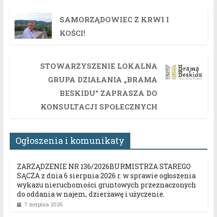
SAMORZĄDOWIEC Z KRWI I
KOŚCI!
STOWARZYSZENIE LOKALNA
GRUPA DZIAŁANIA „BRAMA
BESKIDU” ZAPRASZA DO
KONSULTACJI SPOŁECZNYCH
Ogłoszenia i komunikaty
ZARZĄDZENIE NR 136/2026BURMISTRZA STAREGO
SĄCZA z dnia 6 sierpnia 2026 r. w sprawie ogłoszenia
wykazu nieruchomości gruntowych przeznaczonych
do oddania w najem, dzierżawę i użyczenie.
7 sierpnia 2026