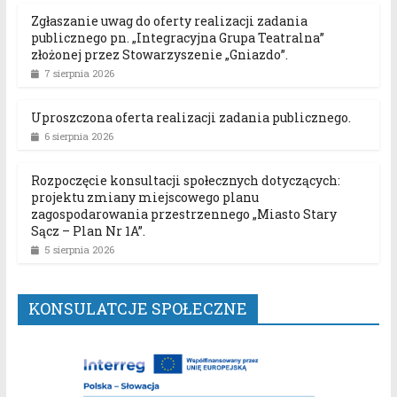
Zgłaszanie uwag do oferty realizacji zadania
publicznego pn. „Integracyjna Grupa Teatralna”
złożonej przez Stowarzyszenie „Gniazdo”.
7 sierpnia 2026
Uproszczona oferta realizacji zadania publicznego.
6 sierpnia 2026
Rozpoczęcie konsultacji społecznych dotyczących:
projektu zmiany miejscowego planu
zagospodarowania przestrzennego „Miasto Stary
Sącz – Plan Nr 1A”.
5 sierpnia 2026
KONSULATCJE SPOŁECZNE