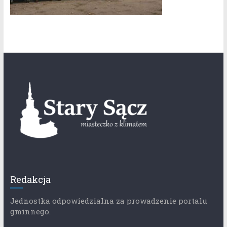
Redakcja
Jednostka odpowiedzialna za prowadzenie portalu
gminnego.