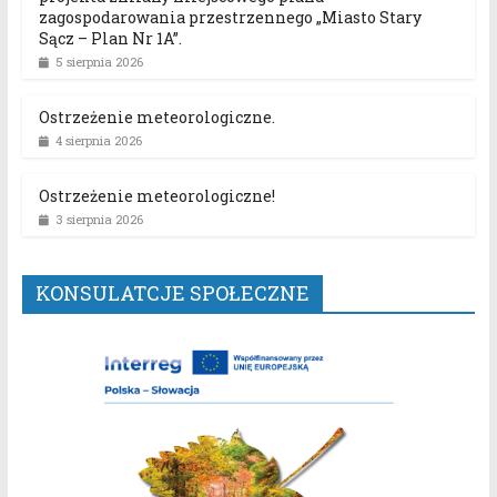
zagospodarowania przestrzennego „Miasto Stary
Sącz – Plan Nr 1A”.
5 sierpnia 2026
Ostrzeżenie meteorologiczne.
4 sierpnia 2026
Ostrzeżenie meteorologiczne!
3 sierpnia 2026
KONSULATCJE SPOŁECZNE