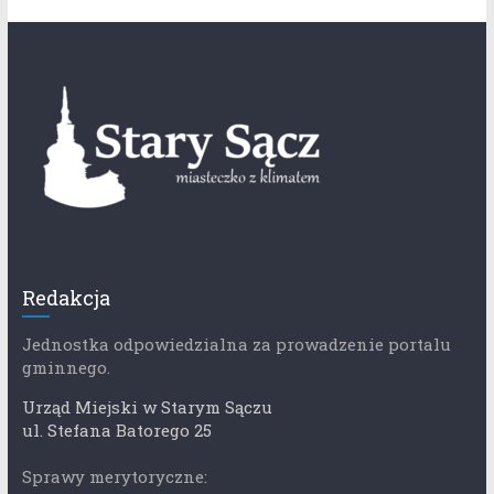
Redakcja
Jednostka odpowiedzialna za prowadzenie portalu
gminnego.
Urząd Miejski w Starym Sączu
ul. Stefana Batorego 25
Sprawy merytoryczne: