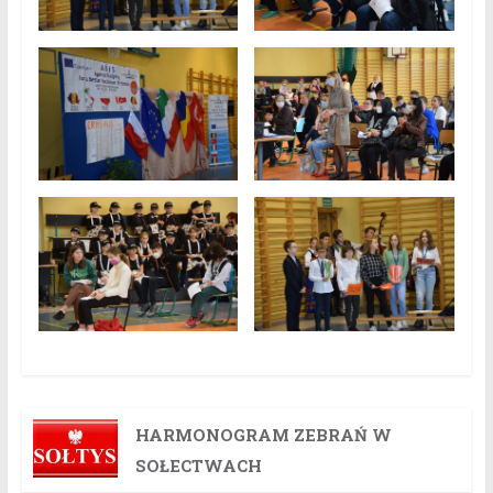
HARMONOGRAM ZEBRAŃ W
SOŁECTWACH