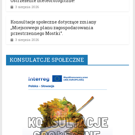
Ostrzeżenie meteorologiczne!
3 sierpnia 2026
Konsultacje społeczne dotyczące zmiany
„Miejscowego planu zagospodarowania
przestrzennego Mostki”.
3 sierpnia 2026
KONSULATCJE SPOŁECZNE