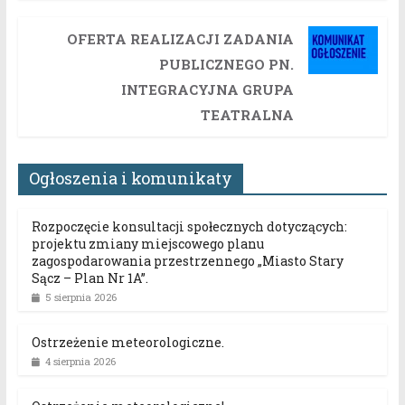
OFERTA REALIZACJI ZADANIA
PUBLICZNEGO PN.
INTEGRACYJNA GRUPA
TEATRALNA
Ogłoszenia i komunikaty
Rozpoczęcie konsultacji społecznych dotyczących:
projektu zmiany miejscowego planu
zagospodarowania przestrzennego „Miasto Stary
Sącz – Plan Nr 1A”.
5 sierpnia 2026
Ostrzeżenie meteorologiczne.
4 sierpnia 2026