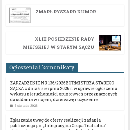
ZMARŁ RYSZARD KUMOR
XLIII POSIEDZENIE RADY
MIEJSKIEJ W STARYM SĄCZU
Ogłoszenia i komunikaty
ZARZĄDZENIE NR 136/2026BURMISTRZA STAREGO
SĄCZA z dnia 6 sierpnia 2026 r. w sprawie ogłoszenia
wykazu nieruchomości gruntowych przeznaczonych
do oddania w najem, dzierżawę i użyczenie.
7 sierpnia 2026
Zgłaszanie uwag do oferty realizacji zadania
publicznego pn. „Integracyjna Grupa Teatralna”