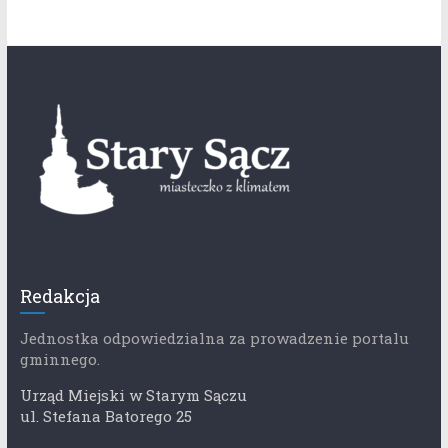
Redakcja
Jednostka odpowiedzialna za prowadzenie portalu
gminnego.
Urząd Miejski w Starym Sączu
ul. Stefana Batorego 25