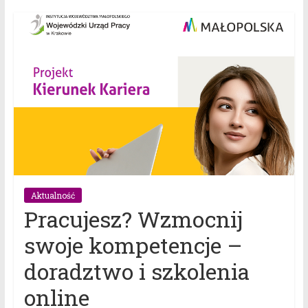
Aktualność
Pracujesz? Wzmocnij
swoje kompetencje –
doradztwo i szkolenia
online