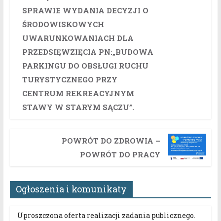
SPRAWIE WYDANIA DECYZJI O
ŚRODOWISKOWYCH
UWARUNKOWANIACH DLA
PRZEDSIĘWZIĘCIA PN:„BUDOWA
PARKINGU DO OBSŁUGI RUCHU
TURYSTYCZNEGO PRZY
CENTRUM REKREACYJNYM
STAWY W STARYM SĄCZU”.
POWRÓT DO ZDROWIA –
POWRÓT DO PRACY
Ogłoszenia i komunikaty
Uproszczona oferta realizacji zadania publicznego.