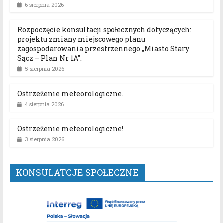
6 sierpnia 2026
Rozpoczęcie konsultacji społecznych dotyczących:
projektu zmiany miejscowego planu
zagospodarowania przestrzennego „Miasto Stary
Sącz – Plan Nr 1A”.
5 sierpnia 2026
Ostrzeżenie meteorologiczne.
4 sierpnia 2026
Ostrzeżenie meteorologiczne!
3 sierpnia 2026
KONSULATCJE SPOŁECZNE