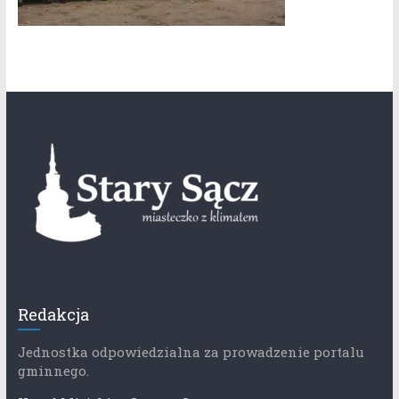
Redakcja
Jednostka odpowiedzialna za prowadzenie portalu
gminnego.