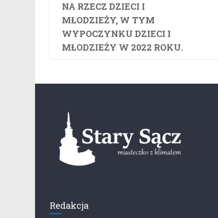
NA RZECZ DZIECI I
MŁODZIEŻY, W TYM
WYPOCZYNKU DZIECI I
MŁODZIEŻY W 2022 ROKU.
Redakcja