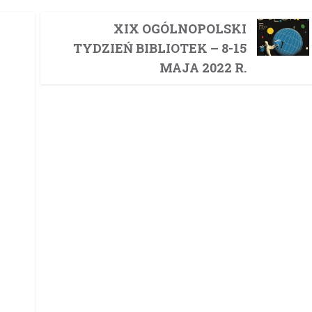
XIX OGÓLNOPOLSKI
TYDZIEŃ BIBLIOTEK – 8-15
MAJA 2022 R.