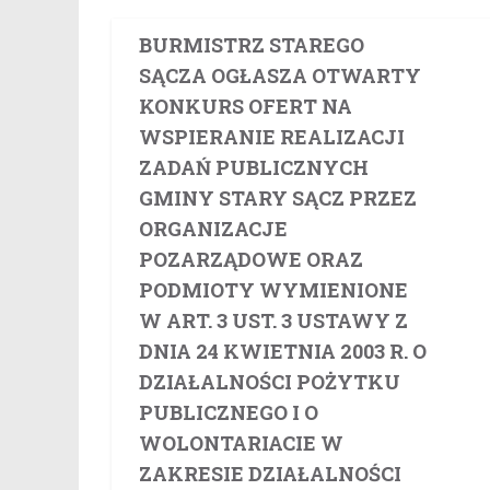
BURMISTRZ STAREGO
SĄCZA OGŁASZA OTWARTY
KONKURS OFERT NA
WSPIERANIE REALIZACJI
ZADAŃ PUBLICZNYCH
GMINY STARY SĄCZ PRZEZ
ORGANIZACJE
POZARZĄDOWE ORAZ
PODMIOTY WYMIENIONE
W ART. 3 UST. 3 USTAWY Z
DNIA 24 KWIETNIA 2003 R. O
DZIAŁALNOŚCI POŻYTKU
PUBLICZNEGO I O
WOLONTARIACIE W
ZAKRESIE DZIAŁALNOŚCI