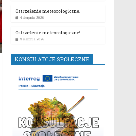
Ostrzeżenie meteorologiczne.
4 sierpnia 2026
Ostrzeżenie meteorologiczne!
3 sierpnia 2026
KONSULATCJE SPOŁECZNE