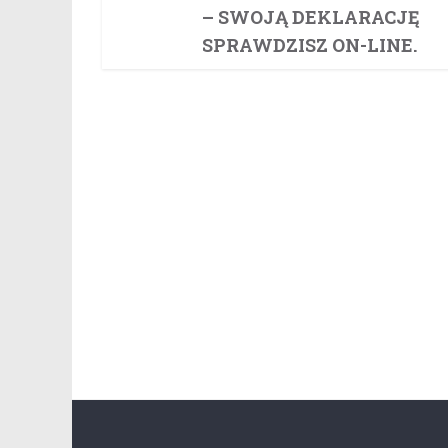
– SWOJĄ DEKLARACJĘ
SPRAWDZISZ ON-LINE.