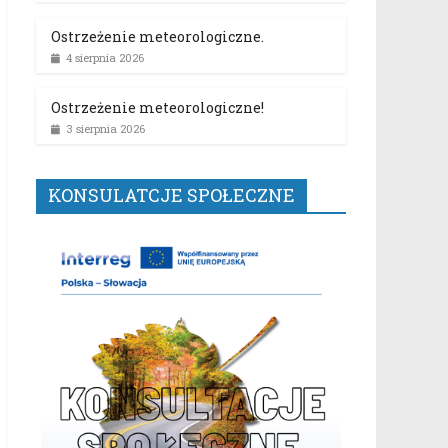
Ostrzeżenie meteorologiczne.
4 sierpnia 2026
Ostrzeżenie meteorologiczne!
3 sierpnia 2026
KONSULATCJE SPOŁECZNE