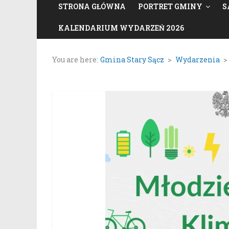
STRONA GŁÓWNA
PORTRET GMINY
S
KALENDARIUM WYDARZEŃ 2026
You are here:
Gmina Stary Sącz
>
Wydarzenia
>