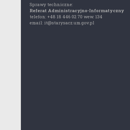
Sprawy techniczne:
Referat Administracyjno-Informatyczny
telefon: +48 18 446 02 70 wew. 134
email: it@starysacz.um.gov.pl