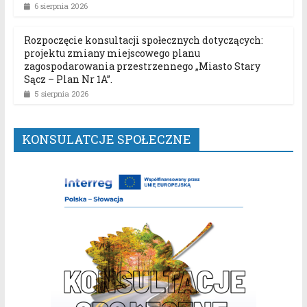
6 sierpnia 2026
Rozpoczęcie konsultacji społecznych dotyczących:
projektu zmiany miejscowego planu
zagospodarowania przestrzennego „Miasto Stary
Sącz – Plan Nr 1A”.
5 sierpnia 2026
KONSULATCJE SPOŁECZNE