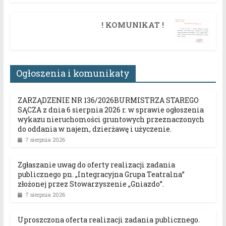
! KOMUNIKAT !
Ogłoszenia i komunikaty
ZARZĄDZENIE NR 136/2026BURMISTRZA STAREGO
SĄCZA z dnia 6 sierpnia 2026 r. w sprawie ogłoszenia
wykazu nieruchomości gruntowych przeznaczonych
do oddania w najem, dzierżawę i użyczenie.
7 sierpnia 2026
Zgłaszanie uwag do oferty realizacji zadania
publicznego pn. „Integracyjna Grupa Teatralna”
złożonej przez Stowarzyszenie „Gniazdo”.
7 sierpnia 2026
Uproszczona oferta realizacji zadania publicznego.