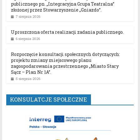
publicznego pn. „Integracyjna Grupa Teatralna”
złożonej przez Stowarzyszenie „Gniazdo”.
7 sierpnia 2026
Uproszczona oferta realizacji zadania publicznego.
6 sierpnia 2026
Rozpoczęcie konsultacji społecznych dotyczących:
projektu zmiany miejscowego planu
zagospodarowania przestrzennego „Miasto Stary
Sącz – Plan Nr 1A”.
5 sierpnia 2026
KONSULATCJE SPOŁECZNE