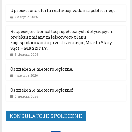
Uproszczona oferta realizacji zadania publicznego.
6 sierpnia 2026
Rozpoczęcie konsultacji społecznych dotyczących:
projektu zmiany miejscowego planu
zagospodarowania przestrzennego „Miasto Stary
Sącz – Plan Nr 1A”.
5 sierpnia 2026
Ostrzeżenie meteorologiczne.
4 sierpnia 2026
Ostrzeżenie meteorologiczne!
3 sierpnia 2026
KONSULATCJE SPOŁECZNE