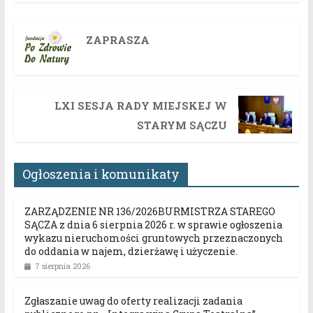
ZAPRASZA
LXI SESJA RADY MIEJSKEJ W
STARYM SĄCZU
Ogłoszenia i komunikaty
ZARZĄDZENIE NR 136/2026BURMISTRZA STAREGO
SĄCZA z dnia 6 sierpnia 2026 r. w sprawie ogłoszenia
wykazu nieruchomości gruntowych przeznaczonych
do oddania w najem, dzierżawę i użyczenie.
7 sierpnia 2026
Zgłaszanie uwag do oferty realizacji zadania