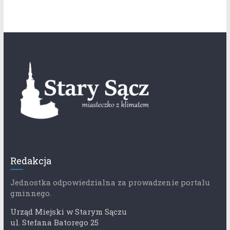
Redakcja
Jednostka odpowiedzialna za prowadzenie portalu
gminnego.
Urząd Miejski w Starym Sączu
ul. Stefana Batorego 25