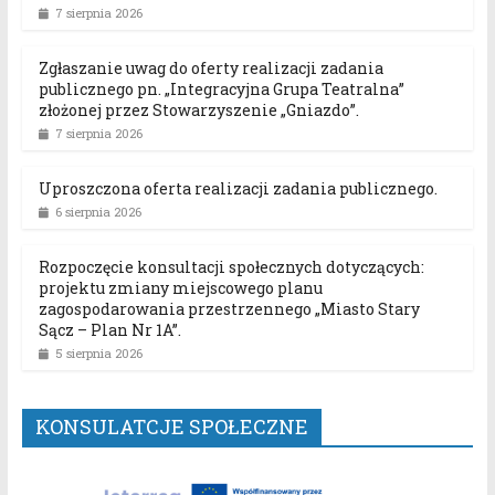
7 sierpnia 2026
Zgłaszanie uwag do oferty realizacji zadania
publicznego pn. „Integracyjna Grupa Teatralna”
złożonej przez Stowarzyszenie „Gniazdo”.
7 sierpnia 2026
Uproszczona oferta realizacji zadania publicznego.
6 sierpnia 2026
Rozpoczęcie konsultacji społecznych dotyczących:
projektu zmiany miejscowego planu
zagospodarowania przestrzennego „Miasto Stary
Sącz – Plan Nr 1A”.
5 sierpnia 2026
KONSULATCJE SPOŁECZNE