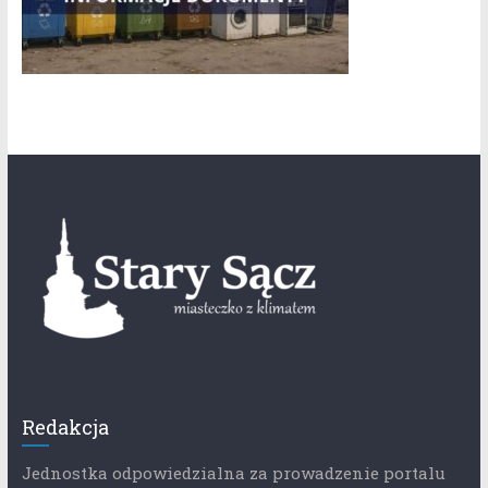
Redakcja
Jednostka odpowiedzialna za prowadzenie portalu