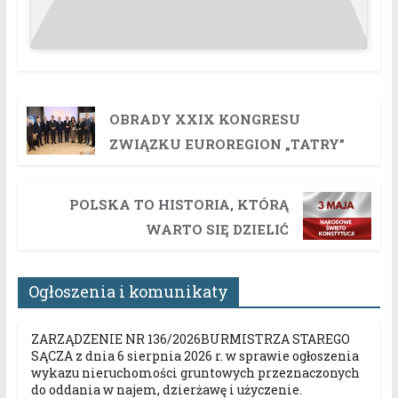
OBRADY XXIX KONGRESU
ZWIĄZKU EUROREGION „TATRY”
POLSKA TO HISTORIA, KTÓRĄ
WARTO SIĘ DZIELIĆ
Ogłoszenia i komunikaty
ZARZĄDZENIE NR 136/2026BURMISTRZA STAREGO
SĄCZA z dnia 6 sierpnia 2026 r. w sprawie ogłoszenia
wykazu nieruchomości gruntowych przeznaczonych
do oddania w najem, dzierżawę i użyczenie.