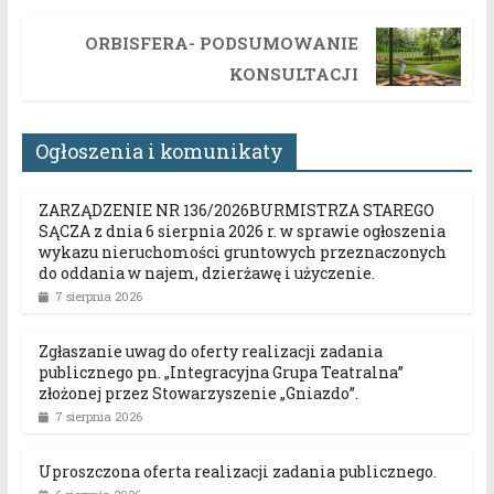
ORBISFERA- PODSUMOWANIE
KONSULTACJI
Ogłoszenia i komunikaty
ZARZĄDZENIE NR 136/2026BURMISTRZA STAREGO
SĄCZA z dnia 6 sierpnia 2026 r. w sprawie ogłoszenia
wykazu nieruchomości gruntowych przeznaczonych
do oddania w najem, dzierżawę i użyczenie.
7 sierpnia 2026
Zgłaszanie uwag do oferty realizacji zadania
publicznego pn. „Integracyjna Grupa Teatralna”
złożonej przez Stowarzyszenie „Gniazdo”.
7 sierpnia 2026
Uproszczona oferta realizacji zadania publicznego.