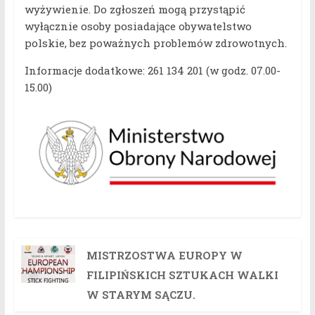
wyżywienie. Do zgłoszeń mogą przystąpić
wyłącznie osoby posiadające obywatelstwo
polskie, bez poważnych problemów zdrowotnych.
Informacje dodatkowe: 261 134 201 (w godz. 07.00-
15.00)
MISTRZOSTWA EUROPY W
FILIPIŃSKICH SZTUKACH WALKI
W STARYM SĄCZU.