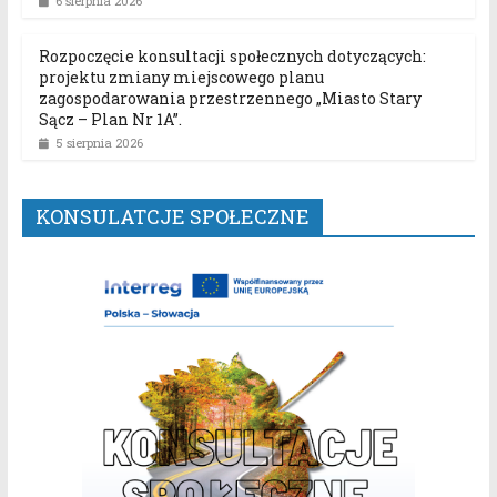
6 sierpnia 2026
Rozpoczęcie konsultacji społecznych dotyczących:
projektu zmiany miejscowego planu
zagospodarowania przestrzennego „Miasto Stary
Sącz – Plan Nr 1A”.
5 sierpnia 2026
KONSULATCJE SPOŁECZNE