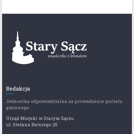
Redakcja
Jednostka odpowiedzialna za prowadzenie portalu
gminnego.
Urząd Miejski w Starym Sączu
ul. Stefana Batorego 25