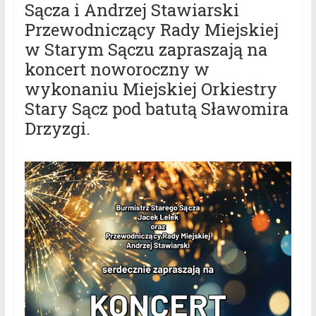
Sącza i Andrzej Stawiarski
Przewodniczący Rady Miejskiej
w Starym Sączu zapraszają na
koncert noworoczny w
wykonaniu Miejskiej Orkiestry
Stary Sącz pod batutą Sławomira
Drzyzgi.