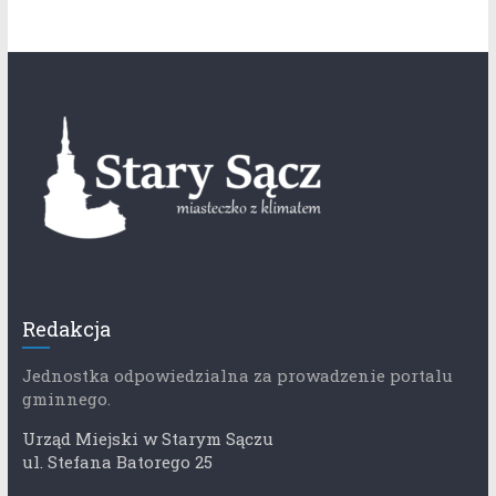
Redakcja
Jednostka odpowiedzialna za prowadzenie portalu
gminnego.
Urząd Miejski w Starym Sączu
ul. Stefana Batorego 25