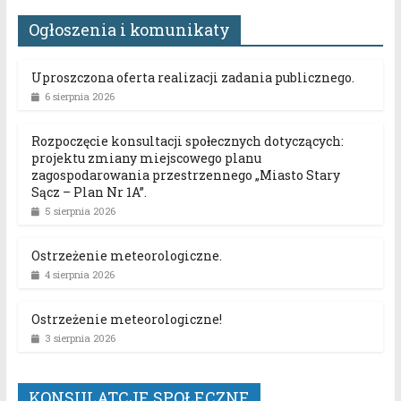
Ogłoszenia i komunikaty
Uproszczona oferta realizacji zadania publicznego.
6 sierpnia 2026
Rozpoczęcie konsultacji społecznych dotyczących:
projektu zmiany miejscowego planu
zagospodarowania przestrzennego „Miasto Stary
Sącz – Plan Nr 1A”.
5 sierpnia 2026
Ostrzeżenie meteorologiczne.
4 sierpnia 2026
Ostrzeżenie meteorologiczne!
3 sierpnia 2026
KONSULATCJE SPOŁECZNE