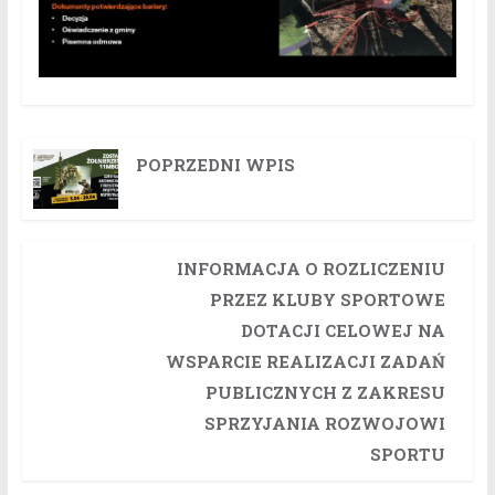
POPRZEDNI WPIS
INFORMACJA O ROZLICZENIU
PRZEZ KLUBY SPORTOWE
DOTACJI CELOWEJ NA
WSPARCIE REALIZACJI ZADAŃ
PUBLICZNYCH Z ZAKRESU
SPRZYJANIA ROZWOJOWI
SPORTU