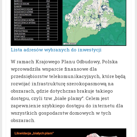
Lista adresów wybranych do inwestycji
W ramach Krajowego Planu Odbudowy, Polska
wprowadziła wsparcie finansowe dla
przedsiębiorstw telekomunikacyjnych, które będą
rozwijać infrastrukturę szerokopasmową na
obszarach, gdzie dotychczas brakuje takiego
dostępu, czyli tzw. „białe plamy”. Celem jest
zapewnienie szybkiego dostępu do internetu dla
wszystkich gospodarstw domowych w tych
obszarach.