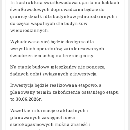
Infrastruktura światłowodowa oparta na kablach
światłowodowych doprowadzana będzie do
granicy działki dla budynków jednorodzinnych i
do części wspólnych dla budynków
wielorodzinnych.
Wybudowana sieć będzie dostępna dla
wszystkich operatorów, zainteresowanych
świadczeniem usług na terenie gminy.
Na etapie budowy mieszkańcy nie ponoszą,
żadnych opłat związanych z inwestycją.
Inwestycja będzie realizowana etapowo, a
planowany termin zakończenia ostatniego etapu
to
30.06.2026r.
Wszelkie informacje o aktualnych i
planowanych zasięgach sieci
szerokopasmowych można znaleźć i