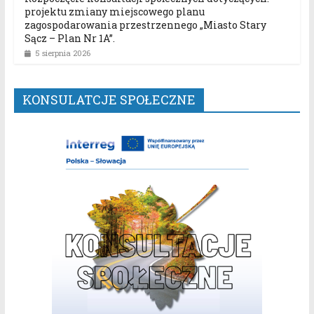
projektu zmiany miejscowego planu
zagospodarowania przestrzennego „Miasto Stary
Sącz – Plan Nr 1A”.
5 sierpnia 2026
KONSULATCJE SPOŁECZNE