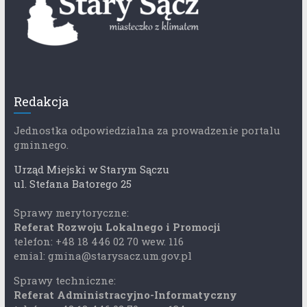
Redakcja
Jednostka odpowiedzialna za prowadzenie portalu
gminnego.
Urząd Miejski w Starym Sączu
ul. Stefana Batorego 25
Sprawy merytoryczne:
Referat Rozwoju Lokalnego i Promocji
telefon: +48 18 446 02 70 wew. 116
emial: gmina@starysacz.um.gov.pl
Sprawy techniczne:
Referat Administracyjno-Informatyczny