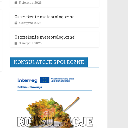
5 sierpnia 2026
Ostrzeżenie meteorologiczne.
4 sierpnia 2026
Ostrzeżenie meteorologiczne!
3 sierpnia 2026
KONSULATCJE SPOŁECZNE