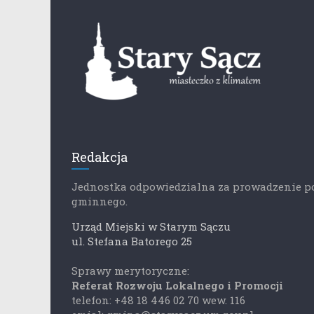
Redakcja
Jednostka odpowiedzialna za prowadzenie p
gminnego.
Urząd Miejski w Starym Sączu
ul. Stefana Batorego 25
Sprawy merytoryczne:
Referat Rozwoju Lokalnego i Promocji
telefon: +48 18 446 02 70 wew. 116