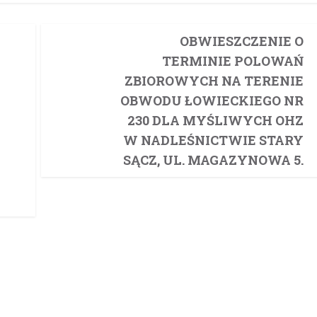
OBWIESZCZENIE O
TERMINIE POLOWAŃ
ZBIOROWYCH NA TERENIE
OBWODU ŁOWIECKIEGO NR
230 DLA MYŚLIWYCH OHZ
W NADLEŚNICTWIE STARY
SĄCZ, UL. MAGAZYNOWA 5.