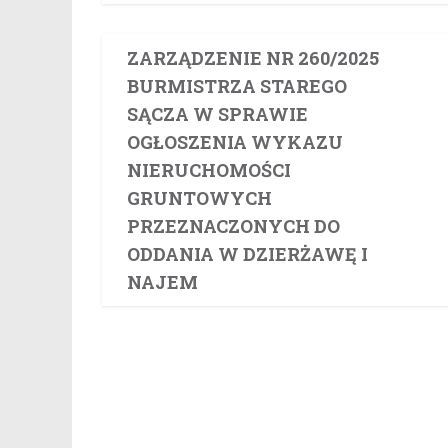
ZARZĄDZENIE NR 260/2025
BURMISTRZA STAREGO
SĄCZA W SPRAWIE
OGŁOSZENIA WYKAZU
NIERUCHOMOŚCI
GRUNTOWYCH
PRZEZNACZONYCH DO
ODDANIA W DZIERŻAWĘ I
NAJEM