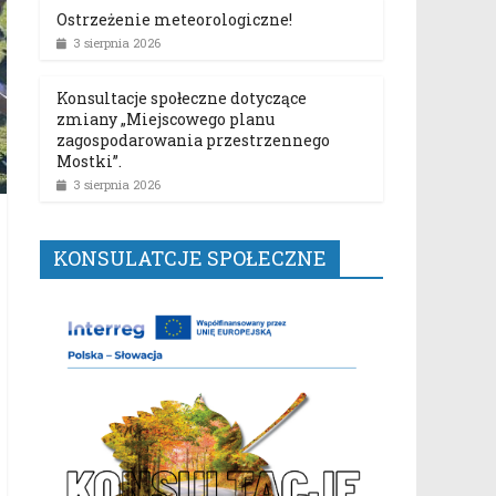
Ostrzeżenie meteorologiczne!
3 sierpnia 2026
Konsultacje społeczne dotyczące
zmiany „Miejscowego planu
zagospodarowania przestrzennego
Mostki”.
3 sierpnia 2026
KONSULATCJE SPOŁECZNE