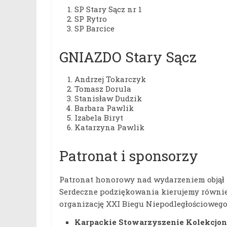
SP Stary Sącz nr 1
SP Rytro
SP Barcice
GNIAZDO Stary Sącz
Andrzej Tokarczyk
Tomasz Dorula
Stanisław Dudzik
Barbara Pawlik
Izabela Biryt
Katarzyna Pawlik
Patronat i sponsorzy
Patronat honorowy nad wydarzeniem objął
Serdeczne podziękowania kierujemy równie
organizację XXI Biegu Niepodległościowego
Karpackie Stowarzyszenie Kolekcjon