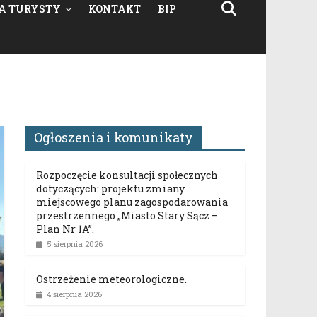
A TURYSTY
KONTAKT
BIP
Ogłoszenia i komunikaty
Rozpoczęcie konsultacji społecznych
dotyczących: projektu zmiany
miejscowego planu zagospodarowania
przestrzennego „Miasto Stary Sącz –
Plan Nr 1A”.
5 sierpnia 2026
Ostrzeżenie meteorologiczne.
4 sierpnia 2026