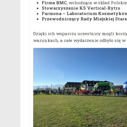
Firma BMC
, wchodząca w skład Polskie
Stowarzyszenie KS Vertical-Rytro
Farmona – Laboratorium Kosmetykó
Przewodniczący Rady Miejskiej Stare
Dzięki ich wsparciu uczestnicy mogli korz
warunkach, a całe wydarzenie odbyło się w 