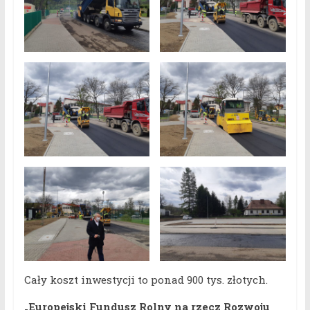
Cały koszt inwestycji to ponad 900 tys. złotych.
„Europejski Fundusz Rolny na rzecz Rozwoju