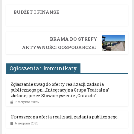
BUDŻET I FINANSE
BRAMA DO STREFY
AKTYWNOŚCI GOSPODARCZEJ
Ogłoszenia i komunikaty
Zgłaszanie uwag do oferty realizacji zadania
publicznego pn. „Integracyjna Grupa Teatralna”
złożonej przez Stowarzyszenie „Gniazdo”.
7 sierpnia 2026
Uproszczona oferta realizacji zadania publicznego.
6 sierpnia 2026