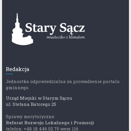
Redakcja
Jednostka odpowiedzialna za prowadzenie portalu
gminnego.
Urząd Miejski w Starym Sączu
ul. Stefana Batorego 25
Sprawy merytoryczne:
Referat Rozwoju Lokalnego i Promocji
telefon: +48 18 446 02 70 wew. 116