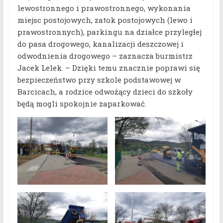
lewostronnego i prawostronnego, wykonania
miejsc postojowych, zatok postojowych (lewo i
prawostronnych), parkingu na działce przyległej
do pasa drogowego, kanalizacji deszczowej i
odwodnienia drogowego – zaznacza burmistrz
Jacek Lelek. – Dzięki temu znacznie poprawi się
bezpieczeństwo przy szkole podstawowej w
Barcicach, a rodzice odwożący dzieci do szkoły
będą mogli spokojnie zaparkować.