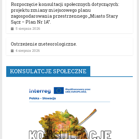
Rozpoczęcie konsultacji społecznych dotyczących:
projektu zmiany miejscowego planu
zagospodarowania przestrzennego „Miasto Stary
Sącz – Plan Nr 1A”.
5 sierpnia 2026
Ostrzeżenie meteorologiczne.
4 sierpnia 2026
KONSULATCJE SPOŁECZNE