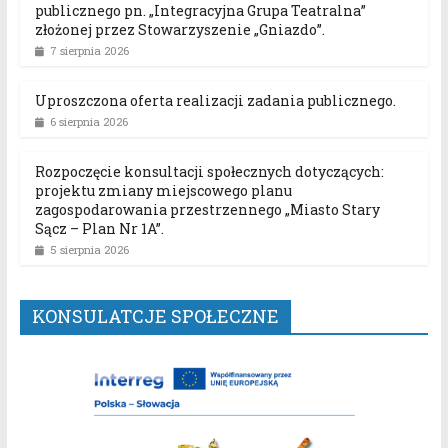
publicznego pn. „Integracyjna Grupa Teatralna”
złożonej przez Stowarzyszenie „Gniazdo”.
7 sierpnia 2026
Uproszczona oferta realizacji zadania publicznego.
6 sierpnia 2026
Rozpoczęcie konsultacji społecznych dotyczących:
projektu zmiany miejscowego planu
zagospodarowania przestrzennego „Miasto Stary
Sącz – Plan Nr 1A”.
5 sierpnia 2026
KONSULATCJE SPOŁECZNE