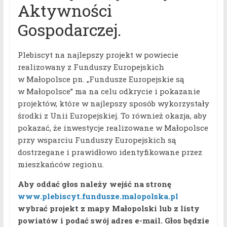
Aktywności
Gospodarczej.
Plebiscyt na najlepszy projekt w powiecie
realizowany z Funduszy Europejskich
w Małopolsce pn. „Fundusze Europejskie są
w Małopolsce” ma na celu odkrycie i pokazanie
projektów, które w najlepszy sposób wykorzystały
środki z Unii Europejskiej. To również okazja, aby
pokazać, że inwestycje realizowane w Małopolsce
przy wsparciu Funduszy Europejskich są
dostrzegane i prawidłowo identyfikowane przez
mieszkańców regionu.
Aby oddać głos należy wejść na stronę
www.plebiscyt.fundusze.malopolska.pl
wybrać projekt z mapy Małopolski lub z listy
powiatów i podać swój adres e-mail. Głos będzie