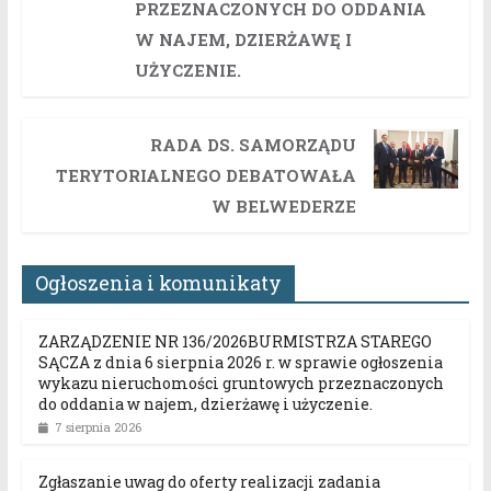
PRZEZNACZONYCH DO ODDANIA
W NAJEM, DZIERŻAWĘ I
UŻYCZENIE.
RADA DS. SAMORZĄDU
TERYTORIALNEGO DEBATOWAŁA
W BELWEDERZE
Ogłoszenia i komunikaty
ZARZĄDZENIE NR 136/2026BURMISTRZA STAREGO
SĄCZA z dnia 6 sierpnia 2026 r. w sprawie ogłoszenia
wykazu nieruchomości gruntowych przeznaczonych
do oddania w najem, dzierżawę i użyczenie.
7 sierpnia 2026
Zgłaszanie uwag do oferty realizacji zadania