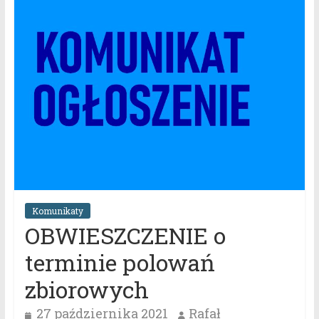
Komunikaty
OBWIESZCZENIE o
terminie polowań
zbiorowych
27 października 2021
Rafał