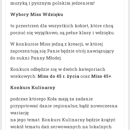
muzyką i pysznym polskim jedzeniem!
Wybory Miss Wdzięku
to przestrzeń dla wszystkich kobiet, które chcą
poczuć się wyjątkowo, są pełne klasy i wdzięku.
W konkursie Miss jedną z kreacji, w której
zaprezentują się Panie będzie strój nawiązujący
do sukni Panny Młodej.
Konkurs odbędzie się w dwóch kategoriach
wiekowych:
Miss do 45 r. życia
oraz
Miss 45+
.
Konkurs Kulinarny
podczas którego Koła mają za zadanie
przygotować danie regionalne, bądź nowoczesna
wariację
na jego temat. Konkurs Kulinarny będzie krążyć
wokół tematu dań serwowanych na lokalnych