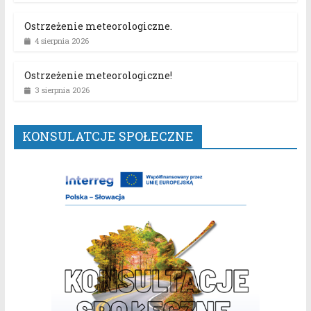
Ostrzeżenie meteorologiczne.
4 sierpnia 2026
Ostrzeżenie meteorologiczne!
3 sierpnia 2026
KONSULATCJE SPOŁECZNE