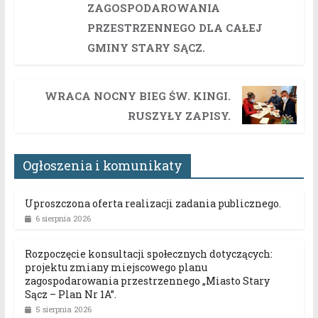
ZAGOSPODAROWANIA
PRZESTRZENNEGO DLA CAŁEJ
GMINY STARY SĄCZ.
WRACA NOCNY BIEG ŚW. KINGI.
RUSZYŁY ZAPISY.
Ogłoszenia i komunikaty
Uproszczona oferta realizacji zadania publicznego.
6 sierpnia 2026
Rozpoczęcie konsultacji społecznych dotyczących:
projektu zmiany miejscowego planu
zagospodarowania przestrzennego „Miasto Stary
Sącz – Plan Nr 1A”.
5 sierpnia 2026