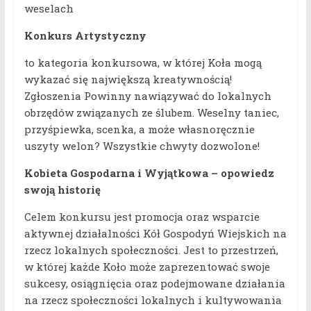
weselach
Konkurs Artystyczny
to kategoria konkursowa, w której Koła mogą
wykazać się największą kreatywnością!
Zgłoszenia Powinny nawiązywać do lokalnych
obrzędów związanych ze ślubem. Weselny taniec,
przyśpiewka, scenka, a może własnoręcznie
uszyty welon? Wszystkie chwyty dozwolone!
Kobieta Gospodarna i Wyjątkowa – opowiedz
swoją historię
Celem konkursu jest promocja oraz wsparcie
aktywnej działalności Kół Gospodyń Wiejskich na
rzecz lokalnych społeczności. Jest to przestrzeń,
w której każde Koło może zaprezentować swoje
sukcesy, osiągnięcia oraz podejmowane działania
na rzecz społeczności lokalnych i kultywowania