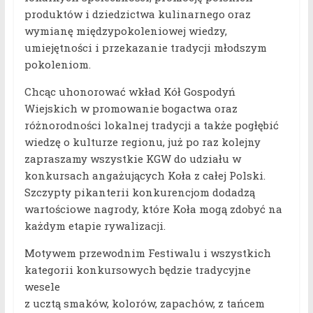
produktów i dziedzictwa kulinarnego oraz
wymianę międzypokoleniowej wiedzy,
umiejętności i przekazanie tradycji młodszym
pokoleniom.
Chcąc uhonorować wkład Kół Gospodyń
Wiejskich w promowanie bogactwa oraz
różnorodności lokalnej tradycji a także pogłębić
wiedzę o kulturze regionu, już po raz kolejny
zapraszamy wszystkie KGW do udziału w
konkursach angażujących Koła z całej Polski.
Szczypty pikanterii konkurencjom dodadzą
wartościowe nagrody, które Koła mogą zdobyć na
każdym etapie rywalizacji.
Motywem przewodnim Festiwalu i wszystkich
kategorii konkursowych będzie tradycyjne
wesele
z ucztą smaków, kolorów, zapachów, z tańcem